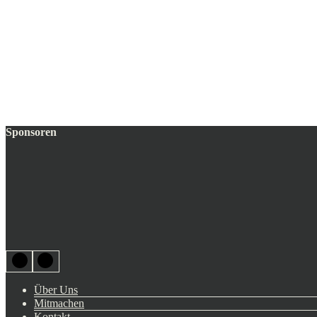
Sponsoren
Über Uns
Mitmachen
Kontakt