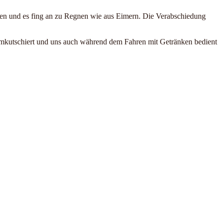
sen und es fing an zu Regnen wie aus Eimern. Die Verabschiedung
erumkutschiert und uns auch während dem Fahren mit Getränken bedient