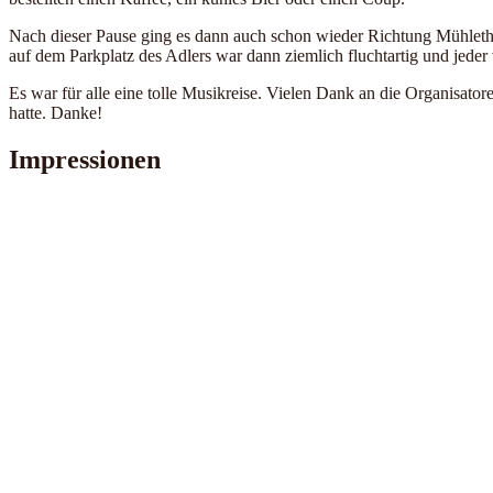
Nach dieser Pause ging es dann auch schon wieder Richtung Mühlethu
auf dem Parkplatz des Adlers war dann ziemlich fluchtartig und jeder 
Es war für alle eine tolle Musikreise. Vielen Dank an die Organisat
hatte. Danke!
Impressionen