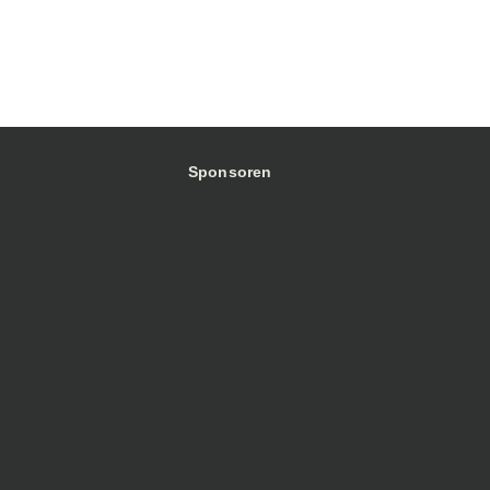
Sponsoren