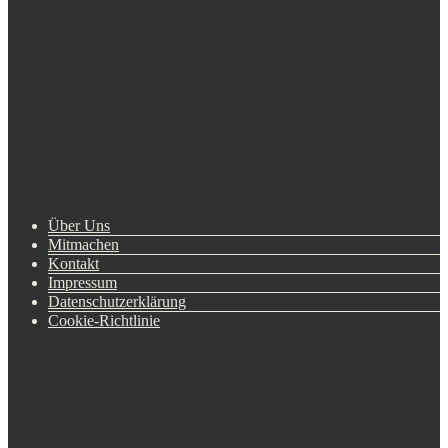
Über Uns
Mitmachen
Kontakt
Impressum
Datenschutzerklärung
Cookie-Richtlinie