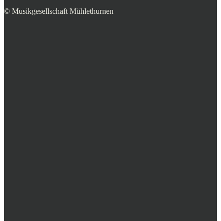
© Musikgesellschaft Mühlethurnen