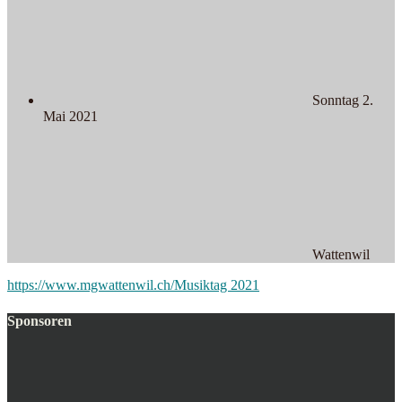
Sonntag 2.
Mai 2021
Wattenwil
https://www.mgwattenwil.ch/Musiktag 2021
Sponsoren