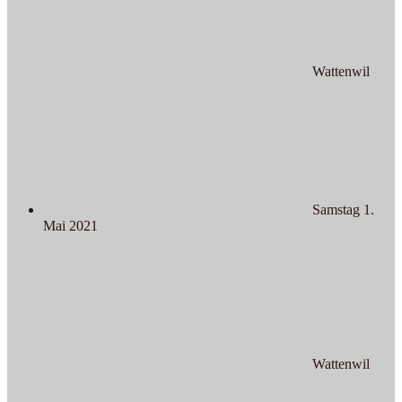
Wattenwil
Samstag 1.
Mai 2021
Wattenwil