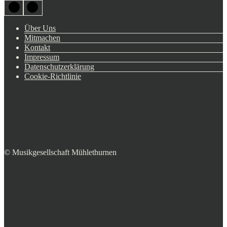
Über Uns
Mitmachen
Kontakt
Impressum
Datenschutzerklärung
Cookie-Richtlinie
© Musikgesellschaft Mühlethurnen