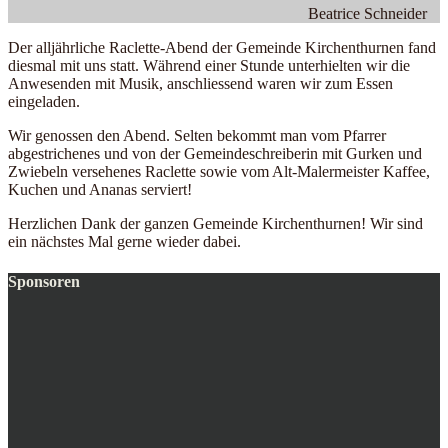
Beatrice Schneider
Der alljährliche Raclette-Abend der Gemeinde Kirchenthurnen fand
diesmal mit uns statt. Während einer Stunde unterhielten wir die
Anwesenden mit Musik, anschliessend waren wir zum Essen
eingeladen.
Wir genossen den Abend. Selten bekommt man vom Pfarrer
abgestrichenes und von der Gemeindeschreiberin mit Gurken und
Zwiebeln versehenes Raclette sowie vom Alt-Malermeister Kaffee,
Kuchen und Ananas serviert!
Herzlichen Dank der ganzen Gemeinde Kirchenthurnen! Wir sind
ein nächstes Mal gerne wieder dabei.
Sponsoren