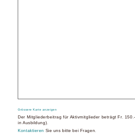
Grössere Karte anzeigen
Der Mitgliederbeitrag für Aktivmitglieder beträgt Fr. 150.
in Ausbildung).
Kontaktieren
Sie uns bitte bei Fragen.