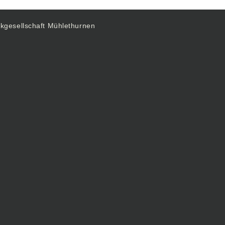
kgesellschaft Mühlethurnen