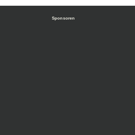
Sponsoren