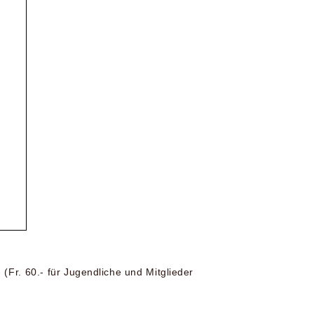
- (Fr. 60.- für Jugendliche und Mitglieder