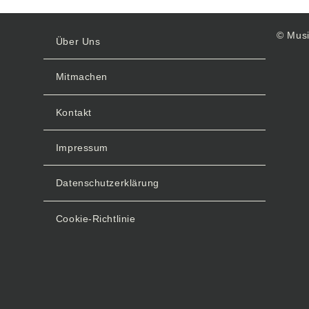
© Musi
Über Uns
Mitmachen
Kontakt
Impressum
Datenschutzerklärung
Cookie-Richtlinie