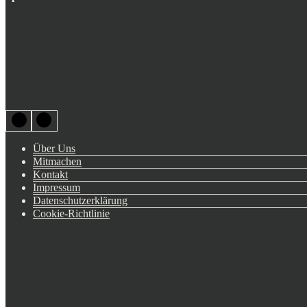
Über Uns
Mitmachen
Kontakt
Impressum
Datenschutzerklärung
Cookie-Richtlinie