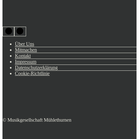
Über Uns
Mitmachen
Kontakt
Impressum
Datenschutzerklärung
Cookie-Richtlinie
© Musikgesellschaft Mühlethurnen