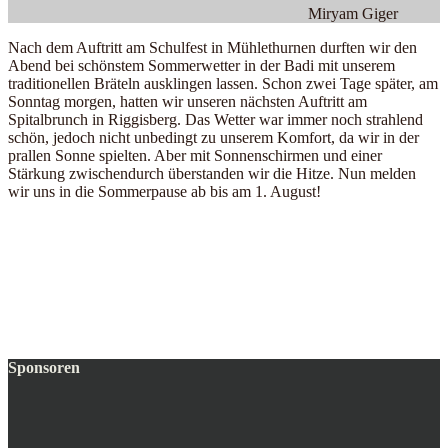
Miryam Giger
Nach dem Auftritt am Schulfest in Mühlethurnen durften wir den
Abend bei schönstem Sommerwetter in der Badi mit unserem
traditionellen Bräteln ausklingen lassen. Schon zwei Tage später, am
Sonntag morgen, hatten wir unseren nächsten Auftritt am
Spitalbrunch in Riggisberg. Das Wetter war immer noch strahlend
schön, jedoch nicht unbedingt zu unserem Komfort, da wir in der
prallen Sonne spielten. Aber mit Sonnenschirmen und einer
Stärkung zwischendurch überstanden wir die Hitze. Nun melden
wir uns in die Sommerpause ab bis am 1. August!
Sponsoren