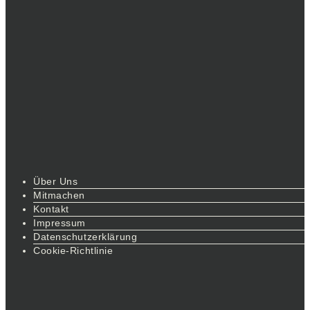
Über Uns
Mitmachen
Kontakt
Impressum
Datenschutzerklärung
Cookie-Richtlinie