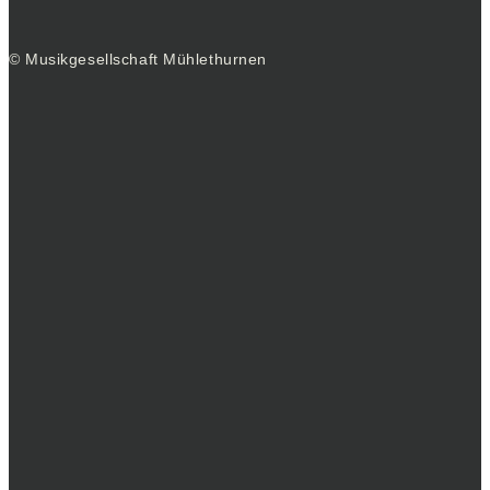
© Musikgesellschaft Mühlethurnen