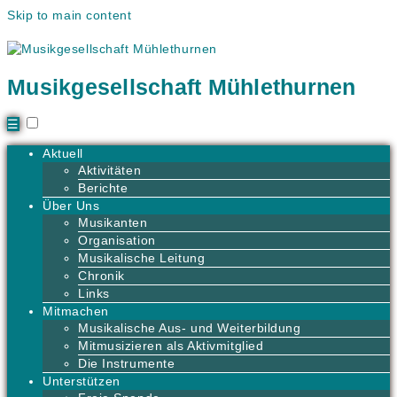
Skip to main content
Musikgesellschaft Mühlethurnen
☰
Aktuell
Aktivitäten
Berichte
Über Uns
Musikanten
Organisation
Musikalische Leitung
Chronik
Links
Mitmachen
Musikalische Aus- und Weiterbildung
Mitmusizieren als Aktivmitglied
Die Instrumente
Unterstützen