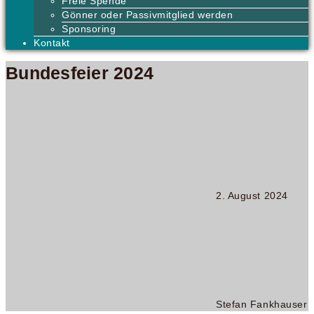
Freie Spende
Gönner oder Passivmitglied werden
Sponsoring
Kontakt
Bundesfeier 2024
2. August 2024
Stefan Fankhauser