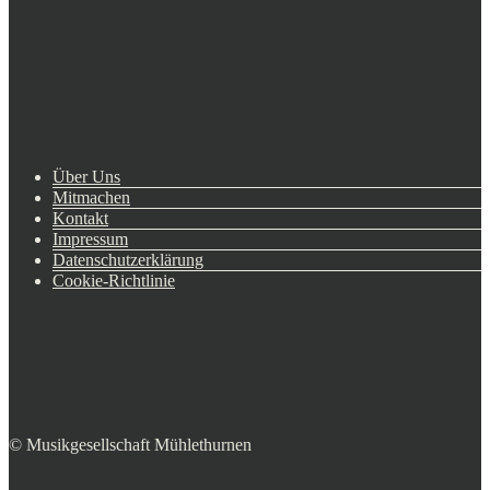
Über Uns
Mitmachen
Kontakt
Impressum
Datenschutzerklärung
Cookie-Richtlinie
© Musikgesellschaft Mühlethurnen