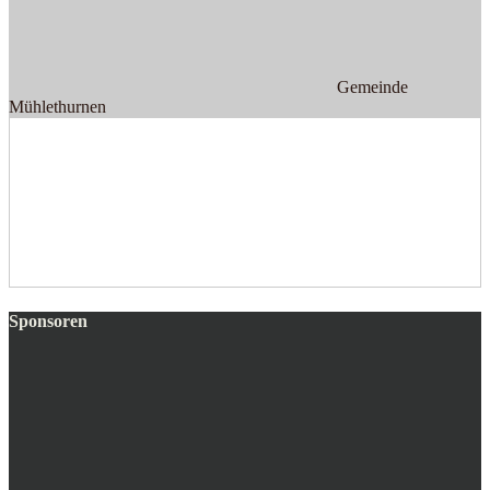
Gemeinde
Mühlethurnen
Sponsoren